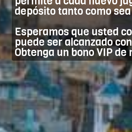
permite a cada nuevo ju
depósito tanto como sea 
Esperamos que usted con
puede ser alcanzado con
Obtenga un bono VIP de 