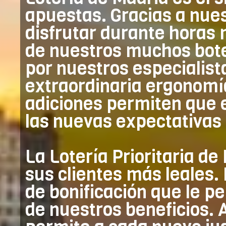
apuestas. Gracias a nue
disfrutar durante horas
de nuestros muchos bot
por nuestros especialist
extraordinaria ergonomía
adiciones permiten que e
las nuevas expectativas 
La Lotería Prioritaria de
sus clientes más leales.
de bonificación que le p
de nuestros beneficios. 